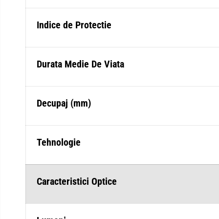
Indice de Protectie
Durata Medie De Viata
Decupaj (mm)
Tehnologie
Caracteristici Optice