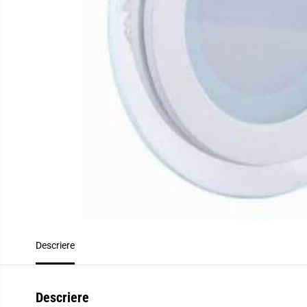
Descriere
Descriere