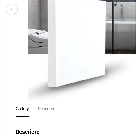
Gallery
Descriere
Descriere